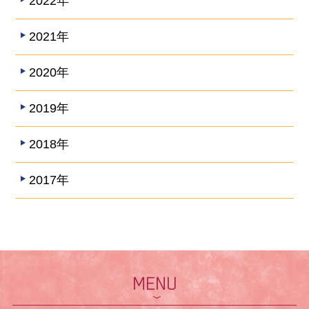
2022年
2021年
2020年
2019年
2018年
2017年
MENU