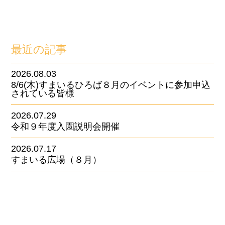
最近の記事
2026.08.03
8/6(木)すまいるひろば８月のイベントに参加申込
されている皆様
2026.07.29
令和９年度入園説明会開催
2026.07.17
すまいる広場（８月）