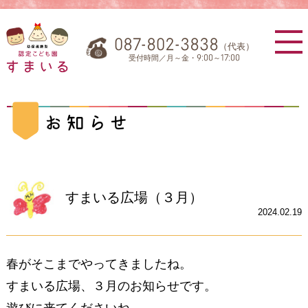
087-802-3838
（代表）
受付時間／月～金・9:00～17:00
お知らせ
すまいる広場（３月）
2024.02.19
春がそこまでやってきましたね。
すまいる広場、３月のお知らせです。
遊びに来てくださいね